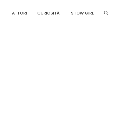
I
ATTORI
CURIOSITÃ
SHOW GIRL