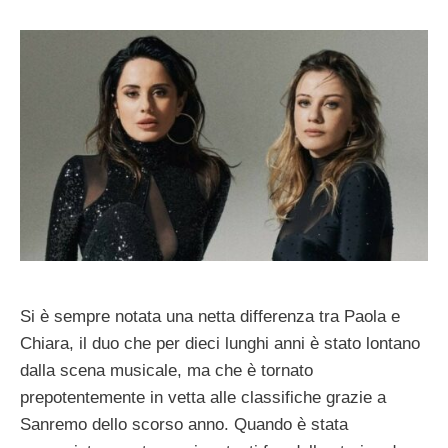
Si è sempre notata una netta differenza tra Paola e
Chiara, il duo che per dieci lunghi anni è stato lontano
dalla scena musicale, ma che è tornato
prepotentemente in vetta alle classifiche grazie a
Sanremo dello scorso anno. Quando è stata