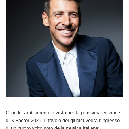
Grandi cambiamenti in vista per la prossima edizione
di X Factor 2025. Il tavolo dei giudici vedrà l’ingresso
di un nuovo volto noto della musica italiana: