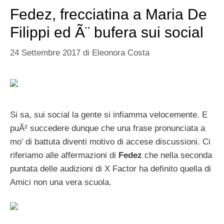
Fedez, frecciatina a Maria De
Filippi ed Ã¨ bufera sui social
24 Settembre 2017
di
Eleonora Costa
Si sa, sui social la gente si infiamma velocemente. E
puÃ² succedere dunque che una frase pronunciata a
mo’ di battuta diventi motivo di accese discussioni. Ci
riferiamo alle affermazioni di
Fedez
che nella seconda
puntata delle audizioni di X Factor ha definito quella di
Amici non una vera scuola.