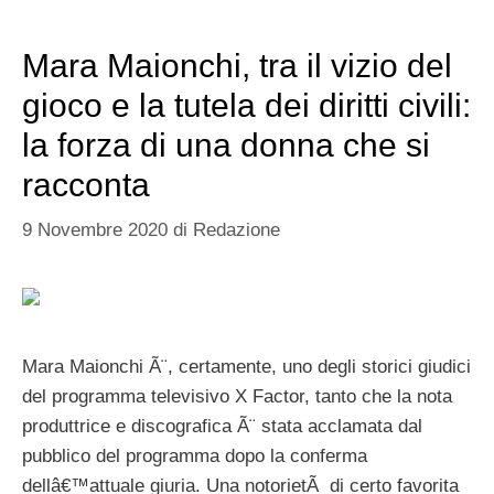
Mara Maionchi, tra il vizio del
gioco e la tutela dei diritti civili:
la forza di una donna che si
racconta
9 Novembre 2020
di
Redazione
Mara Maionchi Ã¨, certamente, uno degli storici giudici
del programma televisivo X Factor, tanto che la nota
produttrice e discografica Ã¨ stata acclamata dal
pubblico del programma dopo la conferma
dellâ€™attuale giuria. Una notorietÃ di certo favorita