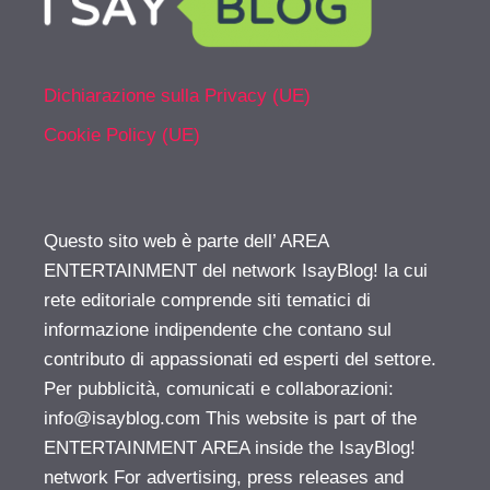
Dichiarazione sulla Privacy (UE)
Cookie Policy (UE)
Questo sito web è parte dell’ AREA
ENTERTAINMENT del network IsayBlog! la cui
rete editoriale comprende siti tematici di
informazione indipendente che contano sul
contributo di appassionati ed esperti del settore.
Per pubblicità, comunicati e collaborazioni:
info@isayblog.com
This website is part of the
ENTERTAINMENT AREA inside the IsayBlog!
network For advertising, press releases and