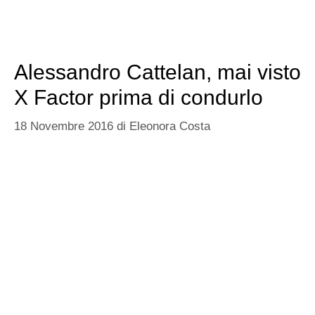
Alessandro Cattelan, mai visto
X Factor prima di condurlo
18 Novembre 2016
di
Eleonora Costa