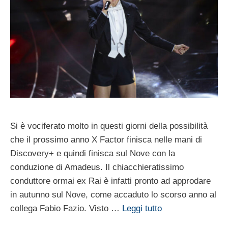
Si è vociferato molto in questi giorni della possibilità
che il prossimo anno X Factor finisca nelle mani di
Discovery+ e quindi finisca sul Nove con la
conduzione di Amadeus. Il chiacchieratissimo
conduttore ormai ex Rai è infatti pronto ad approdare
in autunno sul Nove, come accaduto lo scorso anno al
collega Fabio Fazio. Visto …
Leggi tutto