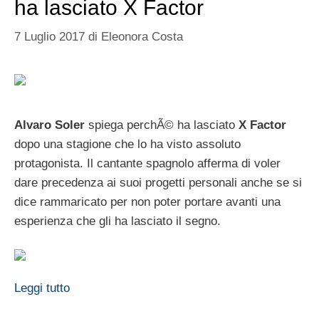
ha lasciato X Factor
7 Luglio 2017
di
Eleonora Costa
Alvaro Soler
spiega perchÃ© ha lasciato
X Factor
dopo una stagione che lo ha visto assoluto
protagonista. Il cantante spagnolo afferma di voler
dare precedenza ai suoi progetti personali anche se si
dice rammaricato per non poter portare avanti una
esperienza che gli ha lasciato il segno.
Leggi tutto