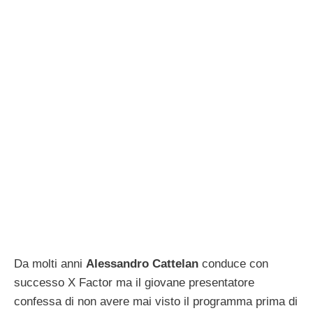
Da molti anni
Alessandro Cattelan
conduce con
successo X Factor ma il giovane presentatore
confessa di non avere mai visto il programma prima di