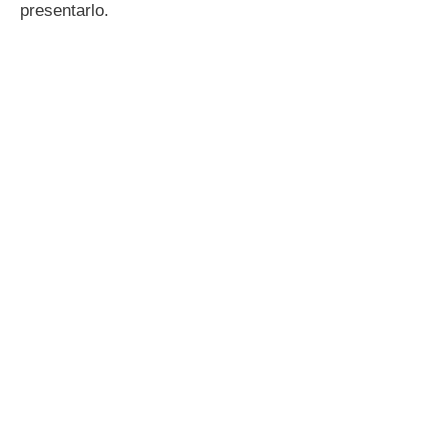
presentarlo.