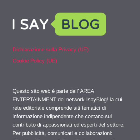
Dichiarazione sulla Privacy (UE)
Cookie Policy (UE)
Questo sito web è parte dell’ AREA
ENTERTAINMENT del network IsayBlog! la cui
rete editoriale comprende siti tematici di
informazione indipendente che contano sul
contributo di appassionati ed esperti del settore.
Per pubblicità, comunicati e collaborazioni: