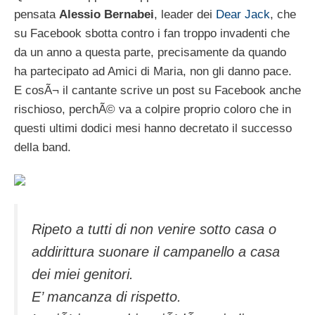
pensata
Alessio Bernabei
, leader dei
Dear Jack
, che
su Facebook sbotta contro i fan troppo invadenti che
da un anno a questa parte, precisamente da quando
ha partecipato ad Amici di Maria, non gli danno pace.
E cosÃ¬ il cantante scrive un post su Facebook anche
rischioso, perchÃ© va a colpire proprio coloro che in
questi ultimi dodici mesi hanno decretato il successo
della band.
Ripeto a tutti di non venire sotto casa o
addirittura suonare il campanello a casa
dei miei genitori.
E’ mancanza di rispetto.