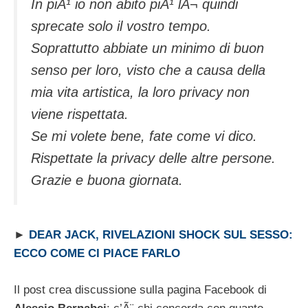
In piÃ¹ io non abito piÃ¹ lÃ¬ quindi
sprecate solo il vostro tempo.
Soprattutto abbiate un minimo di buon
senso per loro, visto che a causa della
mia vita artistica, la loro privacy non
viene rispettata.
Se mi volete bene, fate come vi dico.
Rispettate la privacy delle altre persone.
Grazie e buona giornata.
►
DEAR JACK, RIVELAZIONI SHOCK SUL SESSO:
ECCO COME CI PIACE FARLO
Il post crea discussione sulla pagina Facebook di