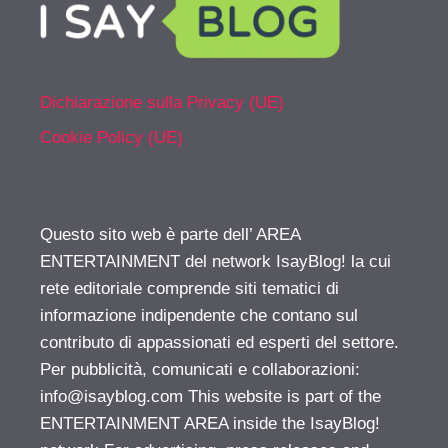
Dichiarazione sulla Privacy (UE)
Cookie Policy (UE)
Questo sito web è parte dell’ AREA
ENTERTAINMENT del network IsayBlog! la cui
rete editoriale comprende siti tematici di
informazione indipendente che contano sul
contributo di appassionati ed esperti del settore.
Per pubblicità, comunicati e collaborazioni:
info@isayblog.com
This website is part of the
ENTERTAINMENT AREA inside the IsayBlog!