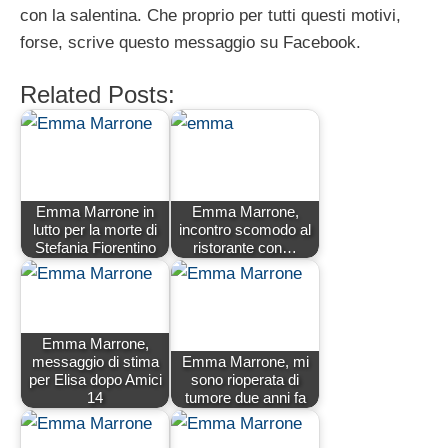
con la salentina. Che proprio per tutti questi motivi,
forse, scrive questo messaggio su Facebook.
Related Posts:
Emma Marrone in
Emma Marrone,
lutto per la morte di
incontro scomodo al
Stefania Fiorentino
ristorante con…
Emma Marrone,
messaggio di stima
Emma Marrone, mi
per Elisa dopo Amici
sono rioperata di
14
tumore due anni fa