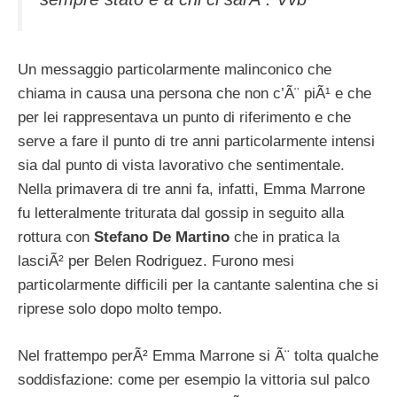
Un messaggio particolarmente malinconico che
chiama in causa una persona che non c’Ã¨ piÃ¹ e che
per lei rappresentava un punto di riferimento e che
serve a fare il punto di tre anni particolarmente intensi
sia dal punto di vista lavorativo che sentimentale.
Nella primavera di tre anni fa, infatti, Emma Marrone
fu letteralmente triturata dal gossip in seguito alla
rottura con
Stefano De Martino
che in pratica la
lasciÃ² per Belen Rodriguez. Furono mesi
particolarmente difficili per la cantante salentina che si
riprese solo dopo molto tempo.
Nel frattempo perÃ² Emma Marrone si Ã¨ tolta qualche
soddisfazione: come per esempio la vittoria sul palco