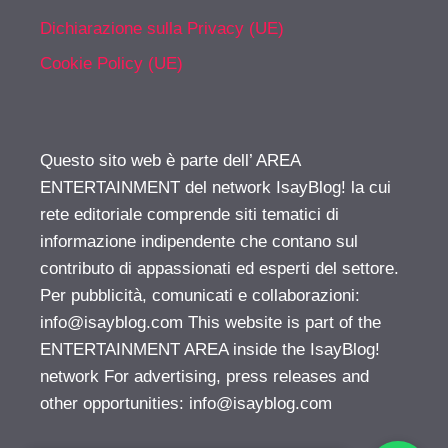
Dichiarazione sulla Privacy (UE)
Cookie Policy (UE)
Questo sito web è parte dell’ AREA
ENTERTAINMENT del network IsayBlog! la cui
rete editoriale comprende siti tematici di
informazione indipendente che contano sul
contributo di appassionati ed esperti del settore.
Per pubblicità, comunicati e collaborazioni:
info@isayblog.com
This website is part of the
ENTERTAINMENT AREA inside the IsayBlog!
network For advertising, press releases and
other opportunities:
info@isayblog.com