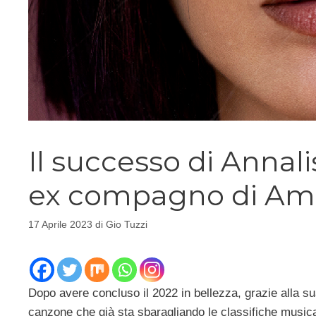
Il successo di Annal
ex compagno di Ami
17 Aprile 2023
di
Gio Tuzzi
Dopo avere concluso il 2022 in bellezza, grazie alla su
canzone che già sta sbaragliando le classifiche musica