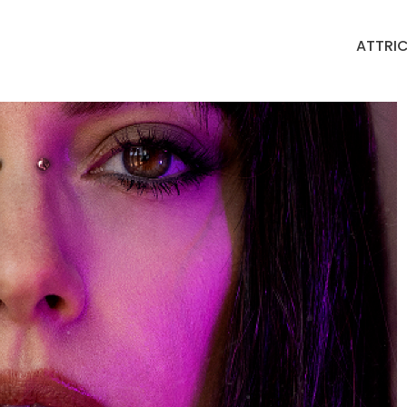
ATTRIC