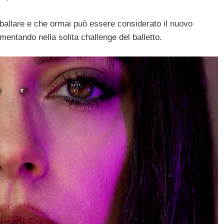
 ballare e che ormai può essere considerato il nuovo
imentando nella solita challenge del balletto.