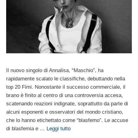
Il nuovo singolo di Annalisa, “Maschio”, ha
rapidamente scalato le classifiche, debuttando nella
top 20 Fimi. Nonostante il successo commerciale, il
brano è finito al centro di una controversia accesa,
scatenando reazioni indignate, soprattutto da parte di
alcuni esponenti e osservatori del mondo cristiano,
che lo hanno etichettato come “blasfemo”. Le accuse
di blasfemia e …
Leggi tutto