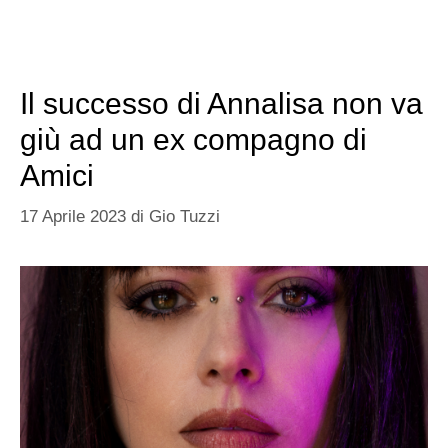
Il successo di Annalisa non va
giù ad un ex compagno di
Amici
17 Aprile 2023
di
Gio Tuzzi