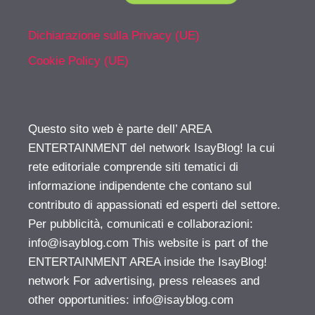
Dichiarazione sulla Privacy (UE)
Cookie Policy (UE)
Questo sito web è parte dell’ AREA
ENTERTAINMENT del network IsayBlog! la cui
rete editoriale comprende siti tematici di
informazione indipendente che contano sul
contributo di appassionati ed esperti del settore.
Per pubblicità, comunicati e collaborazioni:
info@isayblog.com
This website is part of the
ENTERTAINMENT AREA inside the IsayBlog!
network For advertising, press releases and
other opportunities:
info@isayblog.com