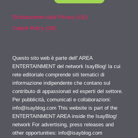
Dichiarazione sulla Privacy (UE)
Cookie Policy (UE)
Questo sito web è parte dell’ AREA
ENTERTAINMENT del network IsayBlog! la cui
rete editoriale comprende siti tematici di
informazione indipendente che contano sul
contributo di appassionati ed esperti del settore.
Per pubblicità, comunicati e collaborazioni:
info@isayblog.com
This website is part of the
ENTERTAINMENT AREA inside the IsayBlog!
network For advertising, press releases and
other opportunities:
info@isayblog.com