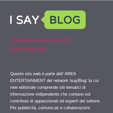
Dichiarazione sulla Privacy (UE)
Cookie Policy (UE)
Questo sito web è parte dell’ AREA
ENTERTAINMENT del network IsayBlog! la cui
rete editoriale comprende siti tematici di
informazione indipendente che contano sul
contributo di appassionati ed esperti del settore.
Per pubblicità, comunicati e collaborazioni: