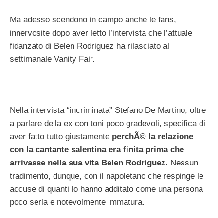
Ma adesso scendono in campo anche le fans,
innervosite dopo aver letto l’intervista che l’attuale
fidanzato di Belen Rodriguez ha rilasciato al
settimanale Vanity Fair.
Nella intervista “incriminata” Stefano De Martino, oltre
a parlare della ex con toni poco gradevoli, specifica di
aver fatto tutto giustamente
perchÃ© la relazione
con la cantante salentina era finita prima che
arrivasse nella sua vita Belen Rodriguez.
Nessun
tradimento, dunque, con il napoletano che respinge le
accuse di quanti lo hanno additato come una persona
poco seria e notevolmente immatura.