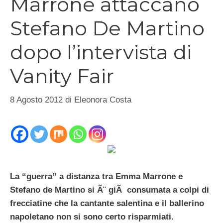
Marrone attaccano
Stefano De Martino
dopo l’intervista di
Vanity Fair
8 Agosto 2012
di
Eleonora Costa
La “guerra” a distanza tra Emma Marrone e
Stefano de Martino si Ã¨ giÃ consumata a colpi di
frecciatine che la cantante salentina e il ballerino
napoletano non si sono certo risparmiati.