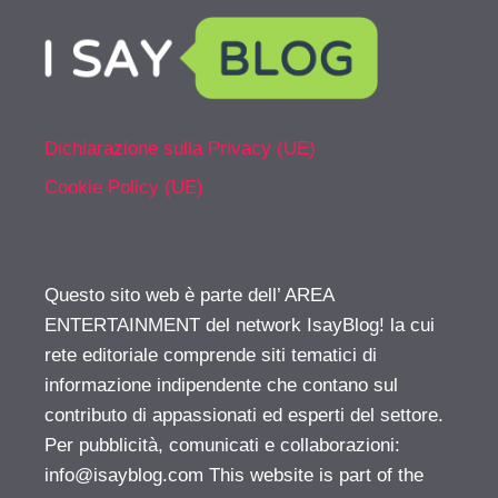
Dichiarazione sulla Privacy (UE)
Cookie Policy (UE)
Questo sito web è parte dell’ AREA
ENTERTAINMENT del network IsayBlog! la cui
rete editoriale comprende siti tematici di
informazione indipendente che contano sul
contributo di appassionati ed esperti del settore.
Per pubblicità, comunicati e collaborazioni:
info@isayblog.com
This website is part of the