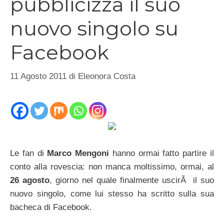
pubblicizza il suo
nuovo singolo su
Facebook
11 Agosto 2011
di
Eleonora Costa
Le fan di
Marco Mengoni
hanno ormai fatto partire il
conto alla rovescia: non manca moltissimo, ormai, al
26 agosto
, giorno nel quale finalmente uscirÃ il suo
nuovo singolo, come lui stesso ha scritto sulla sua
bacheca di Facebook.