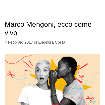
Marco Mengoni, ecco come
vivo
4 Febbraio 2017
di
Eleonora Costa