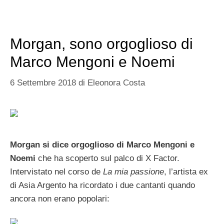
Morgan, sono orgoglioso di
Marco Mengoni e Noemi
6 Settembre 2018
di
Eleonora Costa
Morgan si dice orgoglioso di Marco Mengoni e
Noemi
che ha scoperto sul palco di X Factor.
Intervistato nel corso de
La mia passione
, l’artista ex
di Asia Argento ha ricordato i due cantanti quando
ancora non erano popolari: