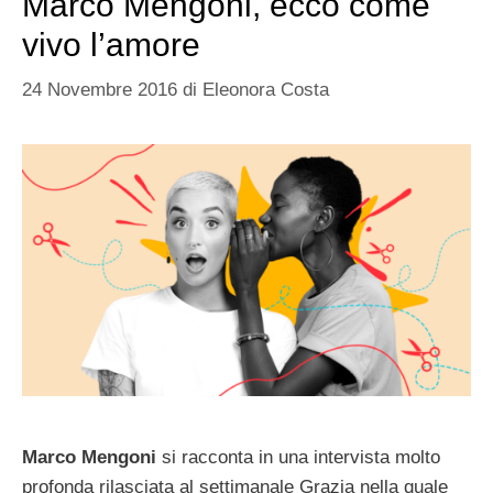
Marco Mengoni, ecco come
vivo l’amore
24 Novembre 2016
di
Eleonora Costa
Marco Mengoni
si racconta in una intervista molto
profonda rilasciata al settimanale Grazia nella quale