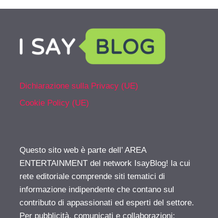
Dichiarazione sulla Privacy (UE)
Cookie Policy (UE)
Questo sito web è parte dell’ AREA
ENTERTAINMENT del network IsayBlog! la cui
rete editoriale comprende siti tematici di
informazione indipendente che contano sul
contributo di appassionati ed esperti del settore.
Per pubblicità, comunicati e collaborazioni: