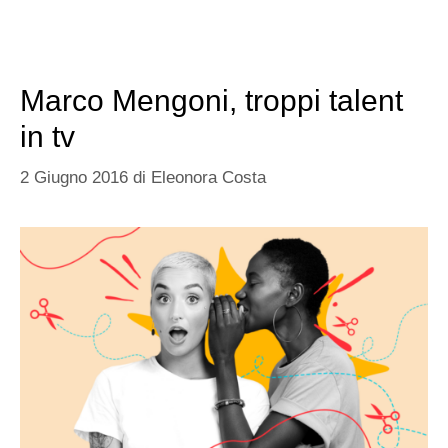
Marco Mengoni, troppi talent
in tv
2 Giugno 2016
di
Eleonora Costa