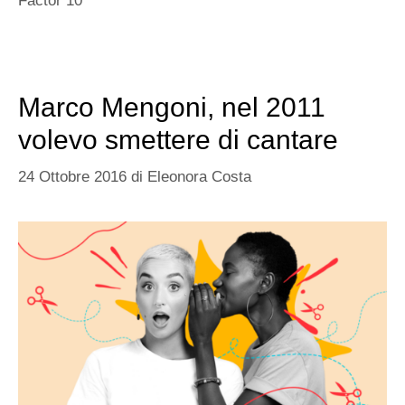
Factor 10
Marco Mengoni, nel 2011
volevo smettere di cantare
24 Ottobre 2016
di
Eleonora Costa