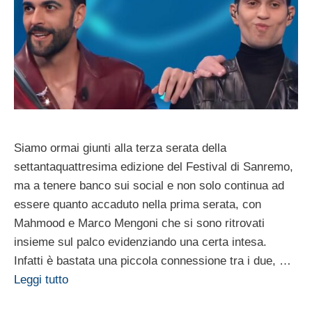
Siamo ormai giunti alla terza serata della
settantaquattresima edizione del Festival di Sanremo,
ma a tenere banco sui social e non solo continua ad
essere quanto accaduto nella prima serata, con
Mahmood e Marco Mengoni che si sono ritrovati
insieme sul palco evidenziando una certa intesa.
Infatti è bastata una piccola connessione tra i due, …
Leggi tutto