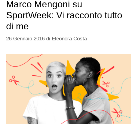
Marco Mengoni su
SportWeek: Vi racconto tutto
di me
26 Gennaio 2016
di
Eleonora Costa