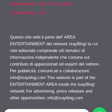
Dichiarazione sulla Privacy (UE)
Cookie Policy (UE)
Questo sito web è parte dell’ AREA
ENTERTAINMENT del network IsayBlog! la cui
rete editoriale comprende siti tematici di
informazione indipendente che contano sul
contributo di appassionati ed esperti del settore.
Per pubblicità, comunicati e collaborazioni:
info@isayblog.com
This website is part of the
ENTERTAINMENT AREA inside the IsayBlog!
network For advertising, press releases and
other opportunities:
info@isayblog.com