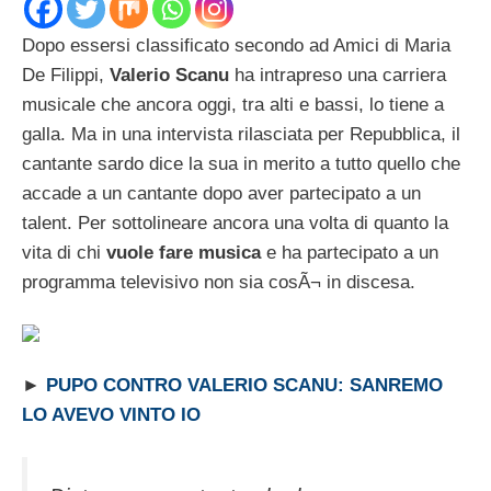
Dopo essersi classificato secondo ad Amici di Maria
De Filippi,
Valerio Scanu
ha intrapreso una carriera
musicale che ancora oggi, tra alti e bassi, lo tiene a
galla. Ma in una intervista rilasciata per Repubblica, il
cantante sardo dice la sua in merito a tutto quello che
accade a un cantante dopo aver partecipato a un
talent. Per sottolineare ancora una volta di quanto la
vita di chi
vuole fare musica
e ha partecipato a un
programma televisivo non sia cosÃ¬ in discesa.
►
PUPO CONTRO VALERIO SCANU: SANREMO
LO AVEVO VINTO IO