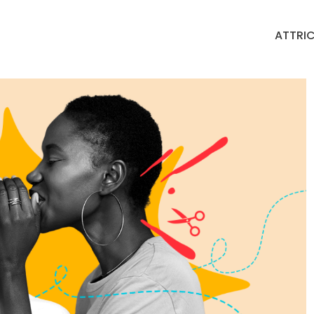
ATTRIC