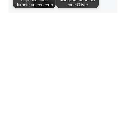
durante un concerto
cane Oliver