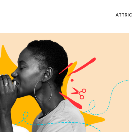
ATTRIC