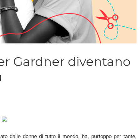
fer Gardner diventano
a
ato dalle donne di tutto il mondo, ha, purtoppo per tante,