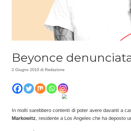
Beyonce denunciata 
2 Giugno 2010
di
Redazione
In molti sarebbero contenti di poter avere davanti a ca
Markowitz
, residente a Los Angeles che ha deposto un