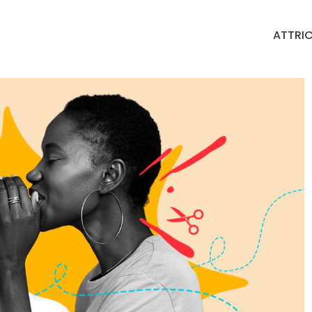
ATTRIC