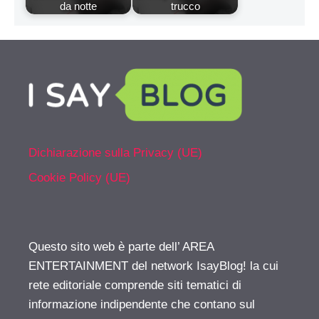
da notte
trucco
Dichiarazione sulla Privacy (UE)
Cookie Policy (UE)
Questo sito web è parte dell’ AREA
ENTERTAINMENT del network IsayBlog! la cui
rete editoriale comprende siti tematici di
informazione indipendente che contano sul