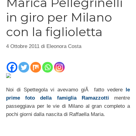
Marica Pellegrinelli
in giro per Milano
con la figlioletta
4 Ottobre 2011
di
Eleonora Costa
Noi di Spettegola vi avevamo giÃ fatto vedere
le
prime foto della famiglia Ramazzotti
mentre
passeggiava per le vie di Milano al gran completo a
pochi giorni dalla nascita di Raffaella Maria.