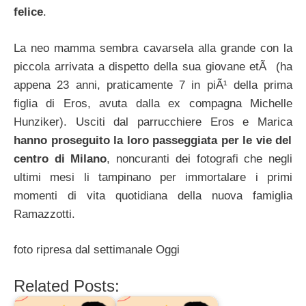
felice
.
La neo mamma sembra cavarsela alla grande con la
piccola arrivata a dispetto della sua giovane etÃ (ha
appena 23 anni, praticamente 7 in piÃ¹ della prima
figlia di Eros, avuta dalla ex compagna Michelle
Hunziker). Usciti dal parrucchiere Eros e Marica
hanno proseguito la loro passeggiata per le vie del
centro di Milano
, noncuranti dei fotografi che negli
ultimi mesi li tampinano per immortalare i primi
momenti di vita quotidiana della nuova famiglia
Ramazzotti.
foto ripresa dal settimanale Oggi
Related Posts: