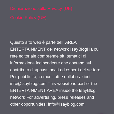
Dichiarazione sulla Privacy (UE)
Cookie Policy (UE)
Questo sito web è parte dell’ AREA
ENTERTAINMENT del network IsayBlog! la cui
rete editoriale comprende siti tematici di
informazione indipendente che contano sul
contributo di appassionati ed esperti del settore.
Per pubblicità, comunicati e collaborazioni:
info@isayblog.com
This website is part of the
ENTERTAINMENT AREA inside the IsayBlog!
network For advertising, press releases and
other opportunities:
info@isayblog.com