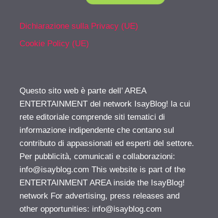
Dichiarazione sulla Privacy (UE)
Cookie Policy (UE)
Questo sito web è parte dell’ AREA
ENTERTAINMENT del network IsayBlog! la cui
rete editoriale comprende siti tematici di
informazione indipendente che contano sul
contributo di appassionati ed esperti del settore.
Per pubblicità, comunicati e collaborazioni:
info@isayblog.com
This website is part of the
ENTERTAINMENT AREA inside the IsayBlog!
network For advertising, press releases and
other opportunities:
info@isayblog.com