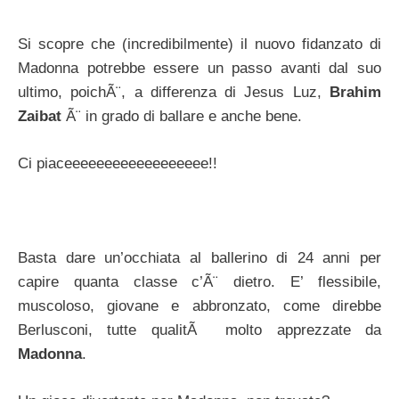
Si scopre che (incredibilmente) il nuovo fidanzato di
Madonna potrebbe essere un passo avanti dal suo
ultimo, poichÃ¨, a differenza di Jesus Luz,
Brahim
Zaibat
Ã¨ in grado di ballare e anche bene.
Ci piaceeeeeeeeeeeeeeeeee!!
Basta dare un’occhiata al ballerino di 24 anni per
capire quanta classe c’Ã¨ dietro. E’ flessibile,
muscoloso, giovane e abbronzato, come direbbe
Berlusconi, tutte qualitÃ molto apprezzate da
Madonna
.