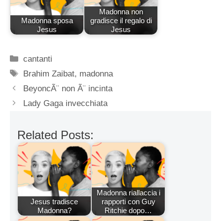
Madonna non
Madonna sposa
gradisce il regalo di
Jesus
Jesus
Categorie
cantanti
Tag
Brahim Zaibat
,
madonna
BeyoncÃ¨ non Ã¨ incinta
Lady Gaga invecchiata
Related Posts:
Madonna riallaccia i
Jesus tradisce
rapporti con Guy
Madonna?
Ritchie dopo…