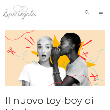
Vai
al
ME
contenuto
Il nuovo toy-boy di