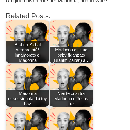
Un gioco divertente per Madonna, non trovate?
Related Posts:
Brahim Zaibat
sempre piÃ¹
Madonna e il suo
innamorato di
baby fidanzato
Madonna
(Brahim Zaibat) a…
Madonna
Niente crisi tra
ossessionata dai toy
Madonna e Jesus
boy
Luz