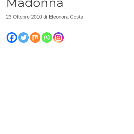
Madonna
23 Ottobre 2010
di
Eleonora Costa