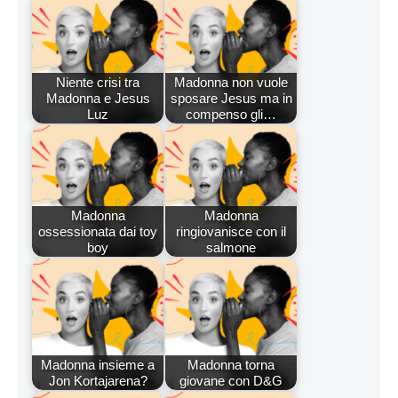
Niente crisi tra
Madonna non vuole
Madonna e Jesus
sposare Jesus ma in
Luz
compenso gli…
Madonna
Madonna
ossessionata dai toy
ringiovanisce con il
boy
salmone
Madonna insieme a
Madonna torna
Jon Kortajarena?
giovane con D&G