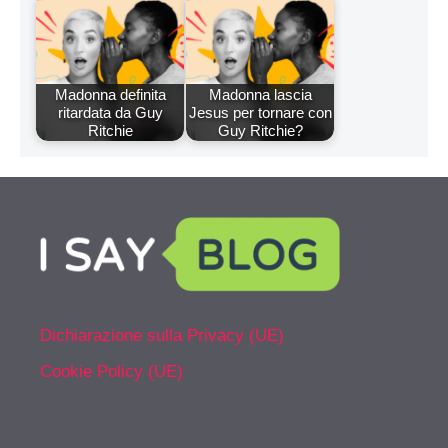
Madonna definita
Madonna lascia
ritardata da Guy
Jesus per tornare con
Ritchie
Guy Ritchie?
Dichiarazione sulla Privacy (UE)
Cookie Policy (UE)