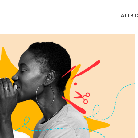
ATTRIC