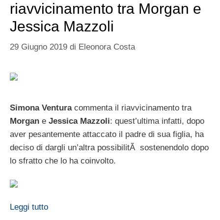
riavvicinamento tra Morgan e
Jessica Mazzoli
29 Giugno 2019
di
Eleonora Costa
Simona Ventura
commenta il riavvicinamento tra
Morgan
e
Jessica Mazzoli
: quest’ultima infatti, dopo
aver pesantemente attaccato il padre di sua figlia, ha
deciso di dargli un’altra possibilitÃ sostenendolo dopo
lo sfratto che lo ha coinvolto.
Leggi tutto