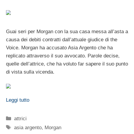
Guai seri per Morgan con la sua casa messa all’asta a
causa dei debiti contratti dall’attuale giudice di the
Voice. Morgan ha accusato Asia Argento che ha
replicato attraverso il suo avvocato. Parole decise,
quelle dell’attrice, che ha voluto far sapere il suo punto
di vista sulla vicenda.
Leggi tutto
Categorie
attrici
Tag
asia argento
,
Morgan