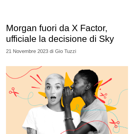
Morgan fuori da X Factor,
ufficiale la decisione di Sky
21 Novembre 2023
di
Gio Tuzzi