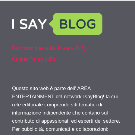
Dichiarazione sulla Privacy (UE)
Cookie Policy (UE)
Questo sito web è parte dell’ AREA
ENTERTAINMENT del network IsayBlog! la cui
rete editoriale comprende siti tematici di
informazione indipendente che contano sul
contributo di appassionati ed esperti del settore.
Per pubblicità, comunicati e collaborazioni: