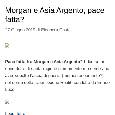
Morgan e Asia Argento, pace
fatta?
27 Giugno 2019
di
Eleonora Costa
Pace fatta tra Morgan e Asia Argento?
I due se ne
sono dette di santa ragione ultimamente ma sembrano
aver sepolto l’ascia di guerra (momentaneamente?)
nel corso della trasmissione Realiti condotta da Enrico
Lucci.
Leggi tutto