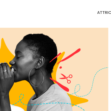
ATTRIC