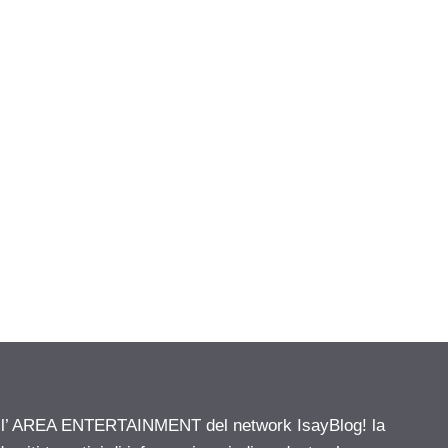
ell’ AREA ENTERTAINMENT del network IsayBlog! la