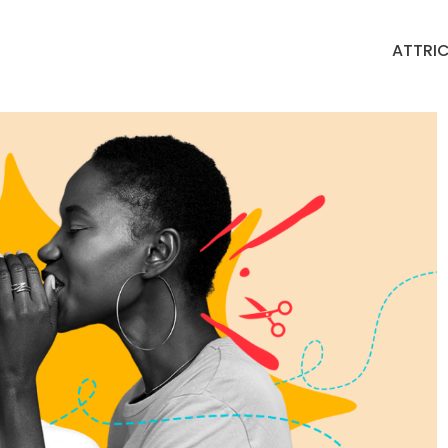
ATTRIC