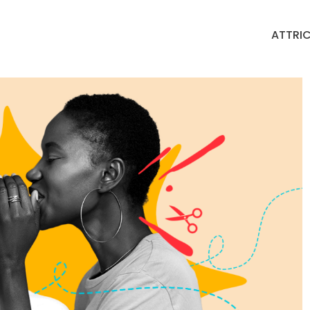
ATTRIC