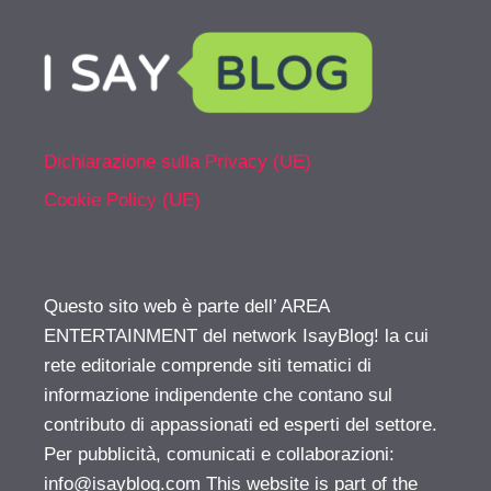
Dichiarazione sulla Privacy (UE)
Cookie Policy (UE)
Questo sito web è parte dell’ AREA
ENTERTAINMENT del network IsayBlog! la cui
rete editoriale comprende siti tematici di
informazione indipendente che contano sul
contributo di appassionati ed esperti del settore.
Per pubblicità, comunicati e collaborazioni:
info@isayblog.com
This website is part of the