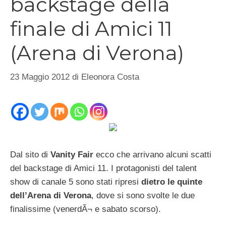
backstage della
finale di Amici 11
(Arena di Verona)
23 Maggio 2012
di
Eleonora Costa
Dal sito di
Vanity Fair
ecco che arrivano alcuni scatti
del backstage di Amici 11. I protagonisti del talent
show di canale 5 sono stati ripresi
dietro le quinte
dell’Arena di Verona
, dove si sono svolte le due
finalissime (venerdÃ¬ e sabato scorso).