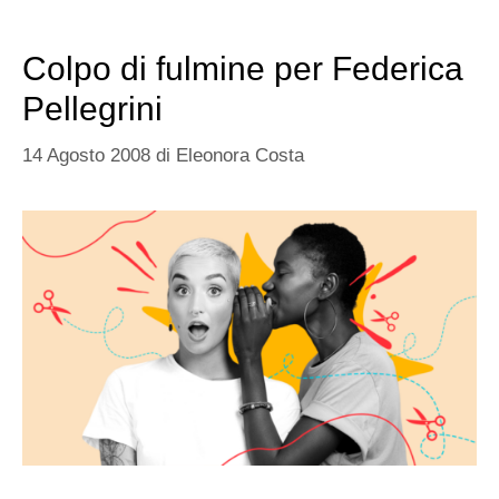
Colpo di fulmine per Federica
Pellegrini
14 Agosto 2008
di
Eleonora Costa