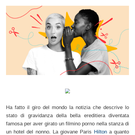
Ha fatto il giro del mondo la notizia che descrive lo
stato di gravidanza della bella ereditiera diventata
famosa per aver girato un filmino porno nella stanza di
un hotel del nonno. La giovane Paris
Hilton
a quanto