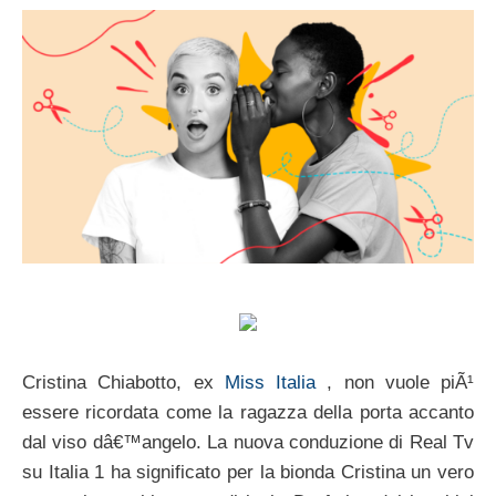
Cristina Chiabotto, ex
Miss Italia
, non vuole piÃ¹
essere ricordata come la ragazza della porta accanto
dal viso dâ€™angelo. La nuova conduzione di Real Tv
su Italia 1 ha significato per la bionda Cristina un vero