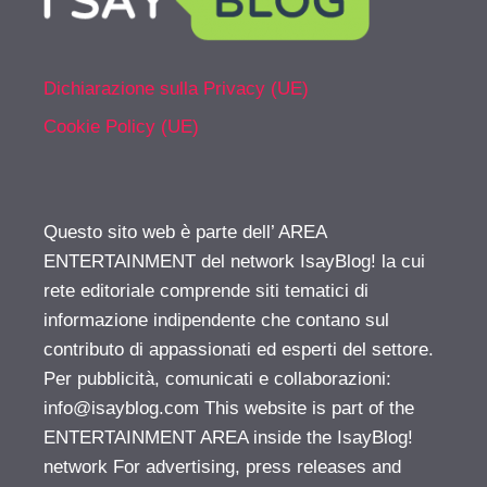
Dichiarazione sulla Privacy (UE)
Cookie Policy (UE)
Questo sito web è parte dell’ AREA
ENTERTAINMENT del network IsayBlog! la cui
rete editoriale comprende siti tematici di
informazione indipendente che contano sul
contributo di appassionati ed esperti del settore.
Per pubblicità, comunicati e collaborazioni:
info@isayblog.com
This website is part of the
ENTERTAINMENT AREA inside the IsayBlog!
network For advertising, press releases and