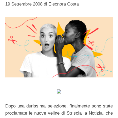
19 Settembre 2008
di
Eleonora Costa
Dopo una durissima selezione, finalmente sono state
proclamate le nuove veline di Striscia la Notizia, che