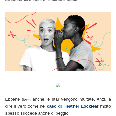
Ebbene sÃ¬, anche le star vengono multate. Anzi, a
dire il vero come nel
caso di Heather Locklear
molto
spesso succede anche di peggio.