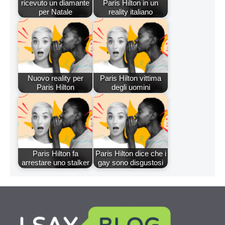
ricevuto un diamante
Paris Hilton in un
per Natale
reality italiano
Nuovo reality per
Paris Hilton vittima
Paris Hilton
degli uomini
Paris Hilton fa
Paris Hilton dice che i
arrestare uno stalker
gay sono disgustosi