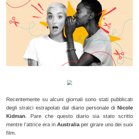
Recentemente su alcuni giornali sono stati pubblicati
degli stralci estrapolati dal diario personale di
Nicole
Kidman
. Pare che questo diario sia stato scritto
mentre l’attrice era in
Australia
per girare uno dei suoi
film.