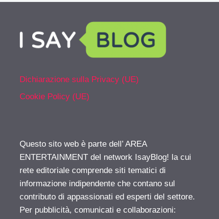
Dichiarazione sulla Privacy (UE)
Cookie Policy (UE)
Questo sito web è parte dell’ AREA
ENTERTAINMENT del network IsayBlog! la cui
rete editoriale comprende siti tematici di
informazione indipendente che contano sul
contributo di appassionati ed esperti del settore.
Per pubblicità, comunicati e collaborazioni: