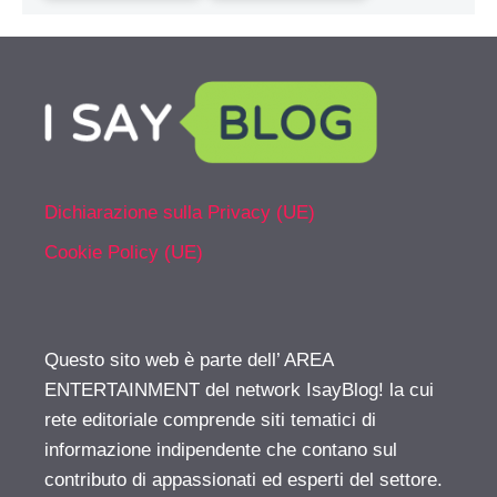
Dichiarazione sulla Privacy (UE)
Cookie Policy (UE)
Questo sito web è parte dell’ AREA
ENTERTAINMENT del network IsayBlog! la cui
rete editoriale comprende siti tematici di
informazione indipendente che contano sul
contributo di appassionati ed esperti del settore.