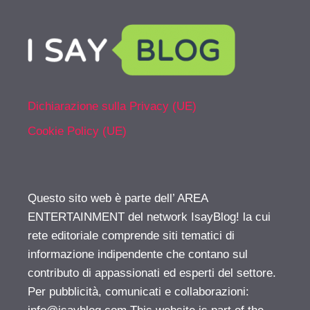
Dichiarazione sulla Privacy (UE)
Cookie Policy (UE)
Questo sito web è parte dell’ AREA
ENTERTAINMENT del network IsayBlog! la cui
rete editoriale comprende siti tematici di
informazione indipendente che contano sul
contributo di appassionati ed esperti del settore.
Per pubblicità, comunicati e collaborazioni: