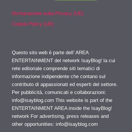
Dichiarazione sulla Privacy (UE)
Cookie Policy (UE)
Questo sito web è parte dell’ AREA
ENTERTAINMENT del network IsayBlog! la cui
rete editoriale comprende siti tematici di
informazione indipendente che contano sul
contributo di appassionati ed esperti del settore.
Per pubblicità, comunicati e collaborazioni:
info@isayblog.com
This website is part of the
ENTERTAINMENT AREA inside the IsayBlog!
network For advertising, press releases and
other opportunities:
info@isayblog.com