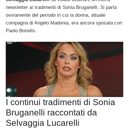
newsletter ai tradimenti di Sonia Bruganelli. Si parla
ovviamente del periodo in cui la donna, attuale
compagna di Angelo Madonia, era ancora sposata con
Paolo Bonolis.
I continui tradimenti di Sonia
Bruganelli raccontati da
Selvaggia Lucarelli