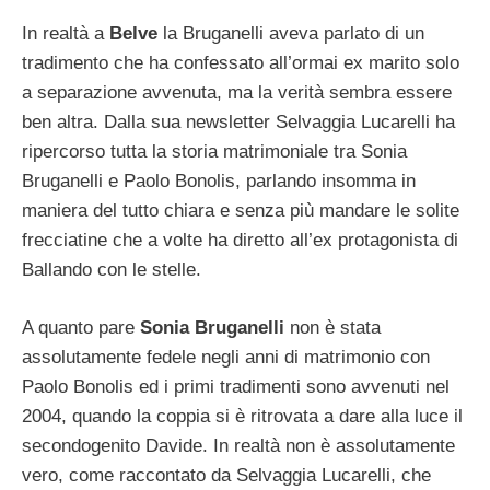
In realtà a
Belve
la Bruganelli aveva parlato di un
tradimento che ha confessato all’ormai ex marito solo
a separazione avvenuta, ma la verità sembra essere
ben altra. Dalla sua newsletter Selvaggia Lucarelli ha
ripercorso tutta la storia matrimoniale tra Sonia
Bruganelli e Paolo Bonolis, parlando insomma in
maniera del tutto chiara e senza più mandare le solite
frecciatine che a volte ha diretto all’ex protagonista di
Ballando con le stelle.
A quanto pare
Sonia Bruganelli
non è stata
assolutamente fedele negli anni di matrimonio con
Paolo Bonolis ed i primi tradimenti sono avvenuti nel
2004, quando la coppia si è ritrovata a dare alla luce il
secondogenito Davide. In realtà non è assolutamente
vero, come raccontato da Selvaggia Lucarelli, che