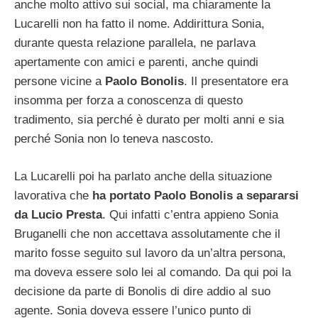
anche molto attivo sui social, ma chiaramente la
Lucarelli non ha fatto il nome. Addirittura Sonia,
durante questa relazione parallela, ne parlava
apertamente con amici e parenti, anche quindi
persone vicine a
Paolo Bonolis
. Il presentatore era
insomma per forza a conoscenza di questo
tradimento, sia perché è durato per molti anni e sia
perché Sonia non lo teneva nascosto.
La Lucarelli poi ha parlato anche della situazione
lavorativa che
ha portato Paolo Bonolis a separarsi
da Lucio Presta
. Qui infatti c’entra appieno Sonia
Bruganelli che non accettava assolutamente che il
marito fosse seguito sul lavoro da un’altra persona,
ma doveva essere solo lei al comando. Da qui poi la
decisione da parte di Bonolis di dire addio al suo
agente. Sonia doveva essere l’unico punto di