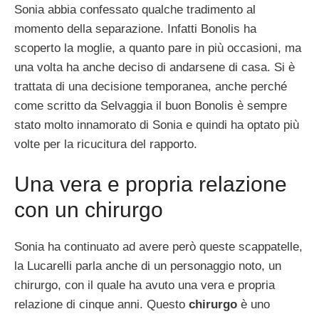
Sonia abbia confessato qualche tradimento al
momento della separazione. Infatti Bonolis ha
scoperto la moglie, a quanto pare in più occasioni, ma
una volta ha anche deciso di andarsene di casa. Si è
trattata di una decisione temporanea, anche perché
come scritto da Selvaggia il buon Bonolis è sempre
stato molto innamorato di Sonia e quindi ha optato più
volte per la ricucitura del rapporto.
Una vera e propria relazione
con un chirurgo
Sonia ha continuato ad avere però queste scappatelle,
la Lucarelli parla anche di un personaggio noto, un
chirurgo, con il quale ha avuto una vera e propria
relazione di cinque anni. Questo
chirurgo
è uno