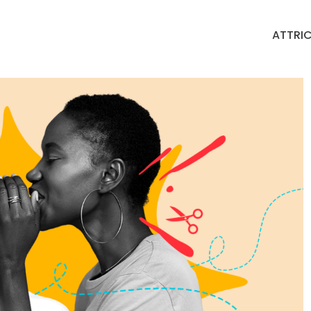
ATTRIC