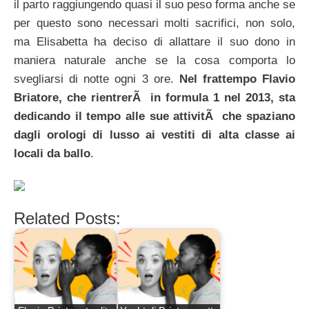
il parto raggiungendo quasi il suo peso forma anche se
per questo sono necessari molti sacrifici, non solo,
ma Elisabetta ha deciso di allattare il suo dono in
maniera naturale anche se la cosa comporta lo
svegliarsi di notte ogni 3 ore.
Nel frattempo Flavio
Briatore, che rientrerÃ in formula 1 nel 2013, sta
dedicando il tempo alle sue attivitÃ che spaziano
dagli orologi di lusso ai vestiti di alta classe ai
locali da ballo
.
Related Posts: