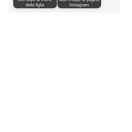
della figlia
Instagram