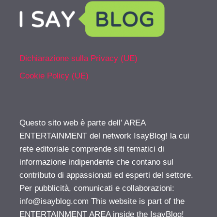
Dichiarazione sulla Privacy (UE)
Cookie Policy (UE)
Questo sito web è parte dell’ AREA
ENTERTAINMENT del network IsayBlog! la cui
rete editoriale comprende siti tematici di
informazione indipendente che contano sul
contributo di appassionati ed esperti del settore.
Per pubblicità, comunicati e collaborazioni:
info@isayblog.com
This website is part of the
ENTERTAINMENT AREA inside the IsayBlog!