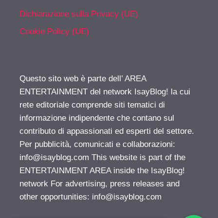
Dichiarazione sulla Privacy (UE)
Cookie Policy (UE)
Questo sito web è parte dell’ AREA
ENTERTAINMENT del network IsayBlog! la cui
rete editoriale comprende siti tematici di
informazione indipendente che contano sul
contributo di appassionati ed esperti del settore.
Per pubblicità, comunicati e collaborazioni:
info@isayblog.com
This website is part of the
ENTERTAINMENT AREA inside the IsayBlog!
network For advertising, press releases and
other opportunities:
info@isayblog.com