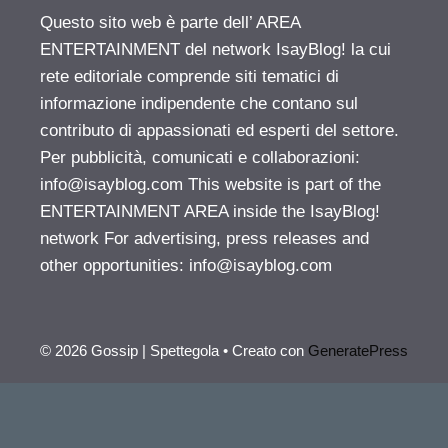
Questo sito web è parte dell’ AREA
ENTERTAINMENT del network IsayBlog! la cui
rete editoriale comprende siti tematici di
informazione indipendente che contano sul
contributo di appassionati ed esperti del settore.
Per pubblicità, comunicati e collaborazioni:
info@isayblog.com
This website is part of the
ENTERTAINMENT AREA inside the IsayBlog!
network For advertising, press releases and
other opportunities:
info@isayblog.com
© 2026 Gossip | Spettegola
• Creato con
GeneratePress