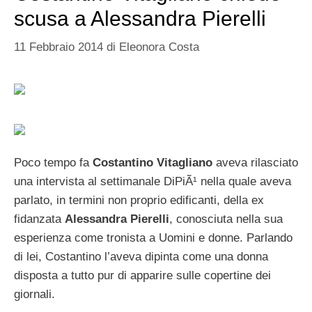
scusa a Alessandra Pierelli
11 Febbraio 2014
di
Eleonora Costa
Poco tempo fa
Costantino Vitagliano
aveva rilasciato
una intervista al settimanale DiPiÃ¹ nella quale aveva
parlato, in termini non proprio edificanti, della ex
fidanzata
Alessandra Pierelli
, conosciuta nella sua
esperienza come tronista a Uomini e donne. Parlando
di lei, Costantino l’aveva dipinta come una donna
disposta a tutto pur di apparire sulle copertine dei
giornali.