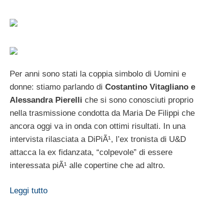
Per anni sono stati la coppia simbolo di Uomini e
donne: stiamo parlando di
Costantino Vitagliano e
Alessandra Pierelli
che si sono conosciuti proprio
nella trasmissione condotta da Maria De Filippi che
ancora oggi va in onda con ottimi risultati. In una
intervista rilasciata a DiPiÃ¹, l’ex tronista di U&D
attacca la ex fidanzata, “colpevole” di essere
interessata piÃ¹ alle copertine che ad altro.
Leggi tutto