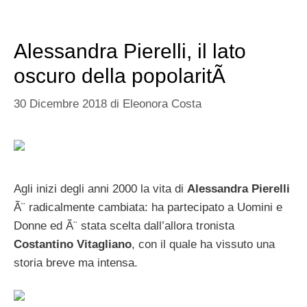
Alessandra Pierelli, il lato
oscuro della popolaritÃ
30 Dicembre 2018
di
Eleonora Costa
Agli inizi degli anni 2000 la vita di
Alessandra Pierelli
Ã¨ radicalmente cambiata: ha partecipato a Uomini e
Donne ed Ã¨ stata scelta dall’allora tronista
Costantino Vitagliano
, con il quale ha vissuto una
storia breve ma intensa.