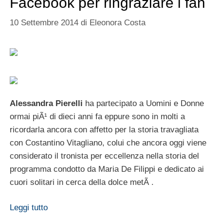
Facebook per ringraziare i fan
10 Settembre 2014
di
Eleonora Costa
Alessandra Pierelli
ha partecipato a Uomini e Donne
ormai piÃ¹ di dieci anni fa eppure sono in molti a
ricordarla ancora con affetto per la storia travagliata
con Costantino Vitagliano, colui che ancora oggi viene
considerato il tronista per eccellenza nella storia del
programma condotto da Maria De Filippi e dedicato ai
cuori solitari in cerca della dolce metÃ .
Leggi tutto