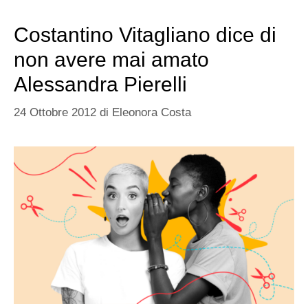
Costantino Vitagliano dice di
non avere mai amato
Alessandra Pierelli
24 Ottobre 2012
di
Eleonora Costa