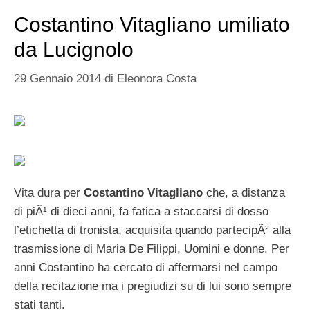
Costantino Vitagliano umiliato
da Lucignolo
29 Gennaio 2014
di
Eleonora Costa
Vita dura per
Costantino Vitagliano
che, a distanza
di piÃ¹ di dieci anni, fa fatica a staccarsi di dosso
l’etichetta di tronista, acquisita quando partecipÃ² alla
trasmissione di Maria De Filippi, Uomini e donne. Per
anni Costantino ha cercato di affermarsi nel campo
della recitazione ma i pregiudizi su di lui sono sempre
stati tanti.