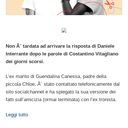
Non Ã¨ tardata ad arrivare la risposta di Daniele
Interrante dopo le parole di Costantino Vitagliano
dei giorni scorsi.
L’ex marito di Guendalina Canessa, padre della
piccola Chloe, Ã¨ stato contattato telefonicamente dal
sito socialchannel e ha spiegato la sua versione dei
fatti sull’amicizia (ormai terminata) con l’ex tronista.
Leggi tutto