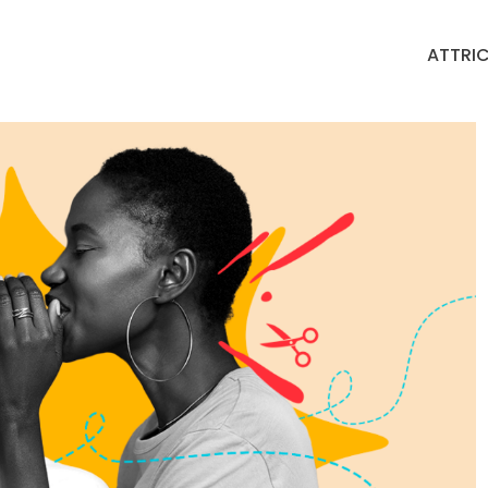
ATTRIC