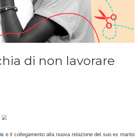
hia di non lavorare
ic
e il collegamento alla nuova relazione del suo ex marito