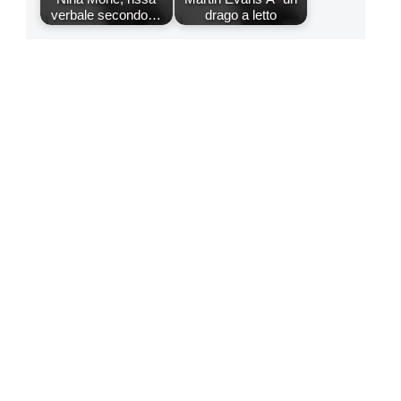
verbale secondo…
drago a letto