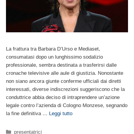
La frattura tra Barbara D’Urso e Mediaset,
consumatasi dopo un lunghissimo sodalizio
professionale, sembra destinata a trasferirsi dalle
cronache televisive alle aule di giustizia. Nonostante
non siano ancora giunte conferme ufficiali dai diretti
interessati, diverse indiscrezioni suggeriscono che la
conduttrice abbia deciso di intraprendere un’azione
legale contro l’azienda di Cologno Monzese, segnando
la fine definitiva …
Leggi tutto
Categorie
presentatrici