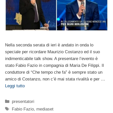
Nella seconda serata di ieri è andato in onda lo
speciale per ricordare Maurizio Costanzo ed il suo
indimenticabile talk show. A presentare l’evento è
stato Fabio Fazio in compagnia di Maria De Filippi. Il
conduttore di “Che tempo che fa” è sempre stato un
amico di Costanzo, non c’è mai stata rivalità e per …
Leggi tutto
Categorie
presentatori
Tag
Fabio Fazio
,
mediaset