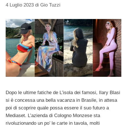
4 Luglio 2023
di
Gio Tuzzi
Dopo le ultime fatiche de L’isola dei famosi, Ilary Blasi
si è concessa una bella vacanza in Brasile, in attesa
poi di scoprire quale possa essere il suo futuro a
Mediaset. L’azienda di Cologno Monzese sta
rivoluzionando un po’ le carte in tavola, molti