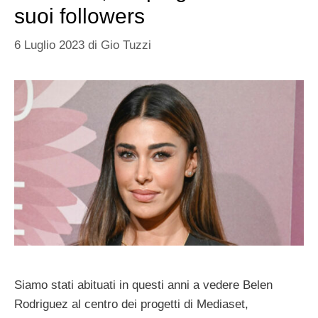
suoi followers
6 Luglio 2023
di
Gio Tuzzi
Siamo stati abituati in questi anni a vedere Belen
Rodriguez al centro dei progetti di Mediaset,