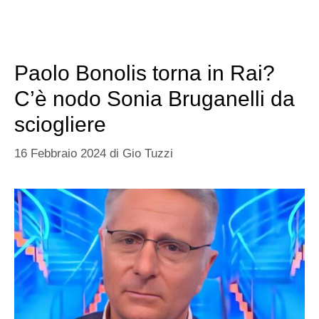
Paolo Bonolis torna in Rai?
C’è nodo Sonia Bruganelli da
sciogliere
16 Febbraio 2024
di
Gio Tuzzi