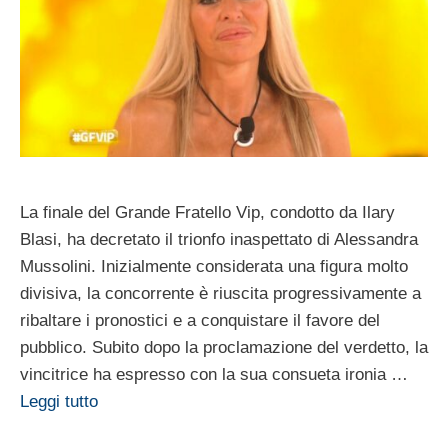
La finale del Grande Fratello Vip, condotto da Ilary
Blasi, ha decretato il trionfo inaspettato di Alessandra
Mussolini. Inizialmente considerata una figura molto
divisiva, la concorrente è riuscita progressivamente a
ribaltare i pronostici e a conquistare il favore del
pubblico. Subito dopo la proclamazione del verdetto, la
vincitrice ha espresso con la sua consueta ironia …
Leggi tutto