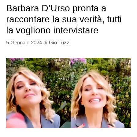
Barbara D’Urso pronta a
raccontare la sua verità, tutti
la vogliono intervistare
5 Gennaio 2024
di
Gio Tuzzi