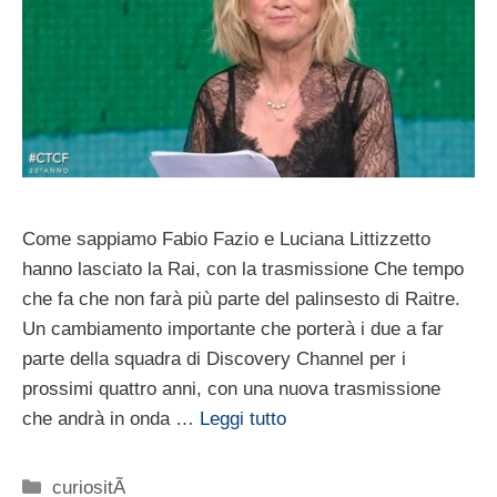
Come sappiamo Fabio Fazio e Luciana Littizzetto
hanno lasciato la Rai, con la trasmissione Che tempo
che fa che non farà più parte del palinsesto di Raitre.
Un cambiamento importante che porterà i due a far
parte della squadra di Discovery Channel per i
prossimi quattro anni, con una nuova trasmissione
che andrà in onda …
Leggi tutto
Categorie
curiositÃ