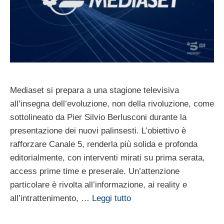
Mediaset si prepara a una stagione televisiva
all’insegna dell’evoluzione, non della rivoluzione, come
sottolineato da Pier Silvio Berlusconi durante la
presentazione dei nuovi palinsesti. L’obiettivo è
rafforzare Canale 5, renderla più solida e profonda
editorialmente, con interventi mirati su prima serata,
access prime time e preserale. Un’attenzione
particolare è rivolta all’informazione, ai reality e
all’intrattenimento, …
Leggi tutto