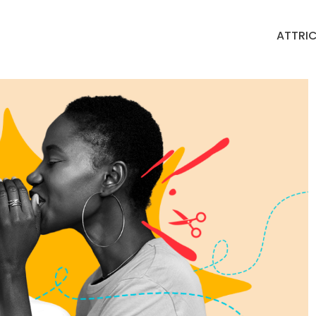
ATTRIC