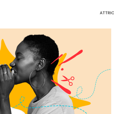
ATTRIC