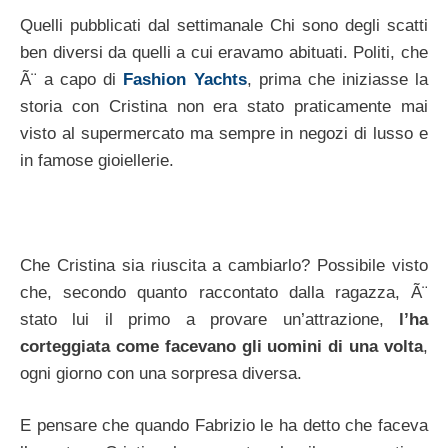
Quelli pubblicati dal settimanale Chi sono degli scatti
ben diversi da quelli a cui eravamo abituati. Politi, che
Ã¨ a capo di
Fashion Yachts
, prima che iniziasse la
storia con Cristina non era stato praticamente mai
visto al supermercato ma sempre in negozi di lusso e
in famose gioiellerie.
Che Cristina sia riuscita a cambiarlo? Possibile visto
che, secondo quanto raccontato dalla ragazza, Ã¨
stato lui il primo a provare un’attrazione,
l’ha
corteggiata come facevano gli uomini di una volta
,
ogni giorno con una sorpresa diversa.
E pensare che quando Fabrizio le ha detto che faceva