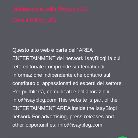
Dichiarazione sulla Privacy (UE)
Cookie Policy (UE)
Questo sito web è parte dell’ AREA
ENTERTAINMENT del network IsayBlog! la cui
rete editoriale comprende siti tematici di
informazione indipendente che contano sul
contributo di appassionati ed esperti del settore.
Per pubblicità, comunicati e collaborazioni:
info@isayblog.com
This website is part of the
ENTERTAINMENT AREA inside the IsayBlog!
network For advertising, press releases and
other opportunities:
info@isayblog.com