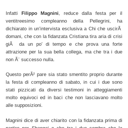
Infatti
Filippo Magnini
, reduce dalla festa per il
ventitreesimo compleanno della Pellegrini, ha
dichiarato in un’intervista esclusiva a Chi che uscirÃ
domani, che con la fidanzata Cristiana tira aria di crisi
giÃ da un po’ di tempo e che prova una forte
attrazione per la sua bella collega, ma che tra i due
non Ã¨ successo nulla.
Questo perÃ² pare sia stato smentito proprio durante
la festa di compleanno di sabato, in cui i due sono
stati pizzicati da diversi testimoni in atteggiamenti
molto equivoci ed in baci che non lasciavano molto
alle supposizioni.
Magnini dice di aver chiarito con la fidanzata prima di