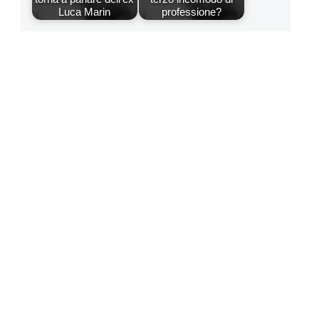
Luca Marin
professione?