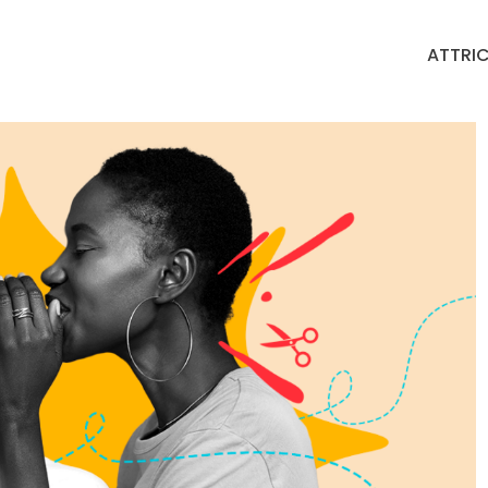
ATTRIC