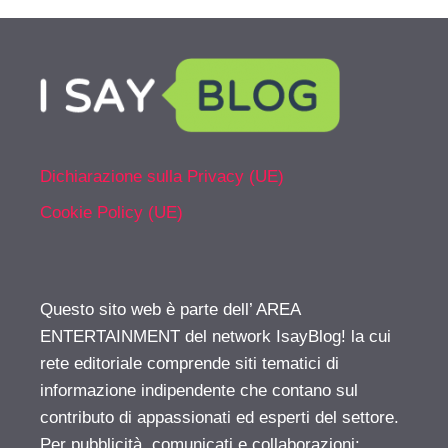
Dichiarazione sulla Privacy (UE)
Cookie Policy (UE)
Questo sito web è parte dell’ AREA
ENTERTAINMENT del network IsayBlog! la cui
rete editoriale comprende siti tematici di
informazione indipendente che contano sul
contributo di appassionati ed esperti del settore.
Per pubblicità, comunicati e collaborazioni: