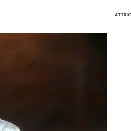
ATTRIC