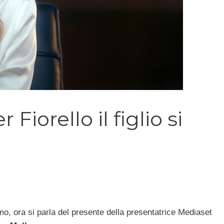
 Fiorello il figlio si
imo, ora si parla del presente della presentatrice Mediaset