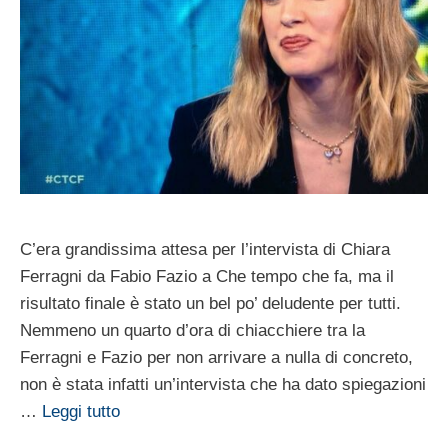
C’era grandissima attesa per l’intervista di Chiara
Ferragni da Fabio Fazio a Che tempo che fa, ma il
risultato finale è stato un bel po’ deludente per tutti.
Nemmeno un quarto d’ora di chiacchiere tra la
Ferragni e Fazio per non arrivare a nulla di concreto,
non è stata infatti un’intervista che ha dato spiegazioni
…
Leggi tutto