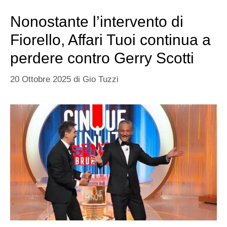
Nonostante l’intervento di
Fiorello, Affari Tuoi continua a
perdere contro Gerry Scotti
20 Ottobre 2025
di
Gio Tuzzi