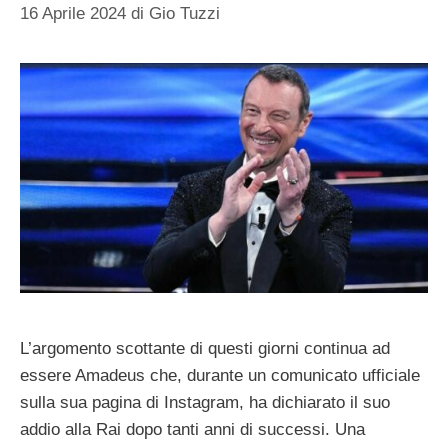
16 Aprile 2024
di
Gio Tuzzi
L’argomento scottante di questi giorni continua ad
essere Amadeus che, durante un comunicato ufficiale
sulla sua pagina di Instagram, ha dichiarato il suo
addio alla Rai dopo tanti anni di successi. Una