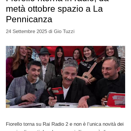
metà ottobre spazio a La
Pennicanza
24 Settembre 2025
di
Gio Tuzzi
Fiorello torna su Rai Radio 2 e non è l’unica novità dei