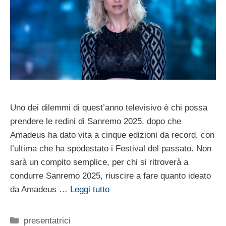
Uno dei dilemmi di quest’anno televisivo è chi possa
prendere le redini di Sanremo 2025, dopo che
Amadeus ha dato vita a cinque edizioni da record, con
l’ultima che ha spodestato i Festival del passato. Non
sarà un compito semplice, per chi si ritroverà a
condurre Sanremo 2025, riuscire a fare quanto ideato
da Amadeus …
Leggi tutto
Categorie
presentatrici