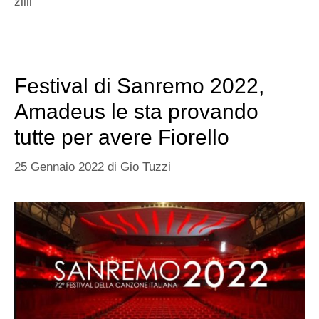
zilli
Festival di Sanremo 2022,
Amadeus le sta provando
tutte per avere Fiorello
25 Gennaio 2022
di
Gio Tuzzi