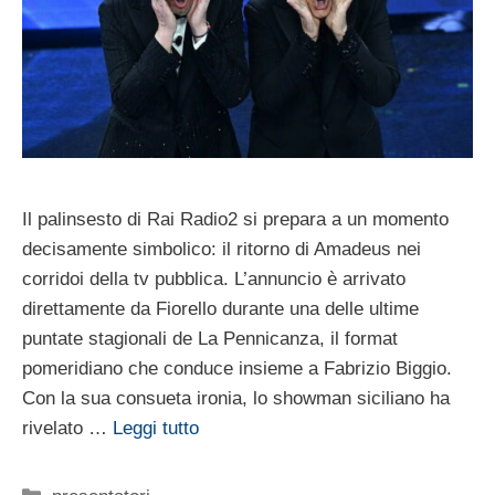
Il palinsesto di Rai Radio2 si prepara a un momento
decisamente simbolico: il ritorno di Amadeus nei
corridoi della tv pubblica. L’annuncio è arrivato
direttamente da Fiorello durante una delle ultime
puntate stagionali de La Pennicanza, il format
pomeridiano che conduce insieme a Fabrizio Biggio.
Con la sua consueta ironia, lo showman siciliano ha
rivelato …
Leggi tutto
Categorie