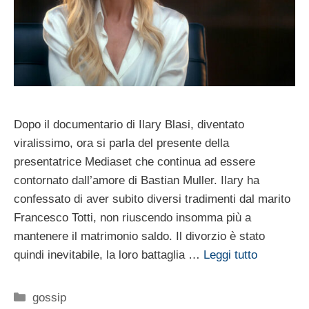
Dopo il documentario di Ilary Blasi, diventato
viralissimo, ora si parla del presente della
presentatrice Mediaset che continua ad essere
contornato dall’amore di Bastian Muller. Ilary ha
confessato di aver subito diversi tradimenti dal marito
Francesco Totti, non riuscendo insomma più a
mantenere il matrimonio saldo. Il divorzio è stato
quindi inevitabile, la loro battaglia …
Leggi tutto
Categorie
gossip