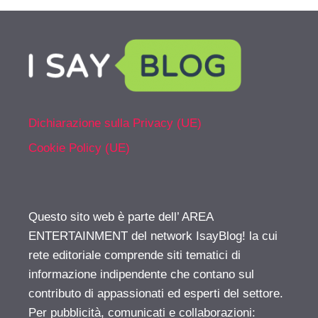
Dichiarazione sulla Privacy (UE)
Cookie Policy (UE)
Questo sito web è parte dell’ AREA
ENTERTAINMENT del network IsayBlog! la cui
rete editoriale comprende siti tematici di
informazione indipendente che contano sul
contributo di appassionati ed esperti del settore.
Per pubblicità, comunicati e collaborazioni: