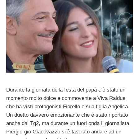
Durante la giornata della festa del papà c’è stato un
momento molto dolce e commovente a Viva Raidue
che ha visti protagonisti Fiorello e sua figlia Angelica.
Un duetto davvero emozionante che è stato riportato
anche dal Tg2, ma durante un fuori onda il giornalista
Piergiorgio Giacovazzo si è lasciato andare ad un