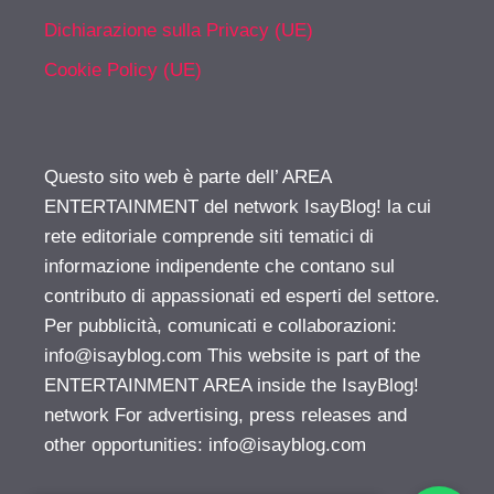
Dichiarazione sulla Privacy (UE)
Cookie Policy (UE)
Questo sito web è parte dell’ AREA
ENTERTAINMENT del network IsayBlog! la cui
rete editoriale comprende siti tematici di
informazione indipendente che contano sul
contributo di appassionati ed esperti del settore.
Per pubblicità, comunicati e collaborazioni:
info@isayblog.com
This website is part of the
ENTERTAINMENT AREA inside the IsayBlog!
network For advertising, press releases and
other opportunities:
info@isayblog.com