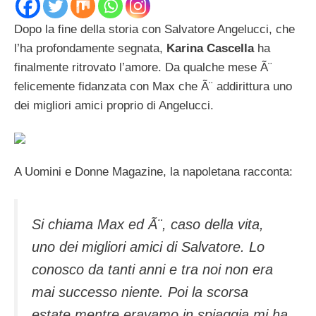
Dopo la fine della storia con Salvatore Angelucci, che
l’ha profondamente segnata,
Karina Cascella
ha
finalmente ritrovato l’amore. Da qualche mese Ã¨
felicemente fidanzata con Max che Ã¨ addirittura uno
dei migliori amici proprio di Angelucci.
A Uomini e Donne Magazine, la napoletana racconta:
Si chiama Max ed Ã¨, caso della vita,
uno dei migliori amici di Salvatore. Lo
conosco da tanti anni e tra noi non era
mai successo niente. Poi la scorsa
estate mentre eravamo in spiaggia mi ha