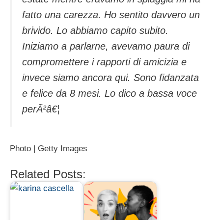
fatto una carezza. Ho sentito davvero un
brivido. Lo abbiamo capito subito.
Iniziamo a parlarne, avevamo paura di
compromettere i rapporti di amicizia e
invece siamo ancora qui. Sono fidanzata
e felice da 8 mesi. Lo dico a bassa voce
perÃ²â€¦
Photo | Getty Images
Related Posts: