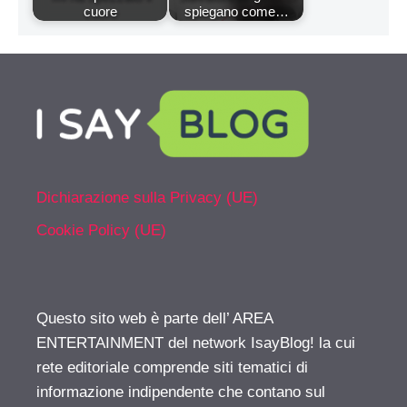
cuore
spiegano come…
Dichiarazione sulla Privacy (UE)
Cookie Policy (UE)
Questo sito web è parte dell’ AREA
ENTERTAINMENT del network IsayBlog! la cui
rete editoriale comprende siti tematici di
informazione indipendente che contano sul